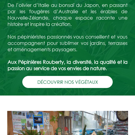
De l’olivier d’Italie au bonsaï du Japon, en passant
par les fougères d’Australie et les érables de
Nouvelle-Zélande, chaque espace raconte une
histoire et inspire la création.
Nos pépiniéristes passionnés vous conseillent et vous
accompagnent pour sublimer vos jardins, terrasses
et aménagements paysagers.
Aux Pépinières Rouberty, la diversité, la qualité et la
passion au service de vos envies de nature.
DÉCOUVRIR NOS VÉGÉTAUX