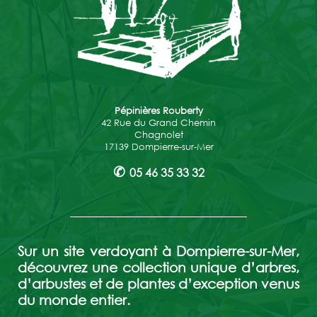
Pépinières Rouberty
42 Rue du Grand Chemin
Chagnolet
17139 Dompierre-sur-Mer
✆
05 46 35 33 32
Sur un site verdoyant à Dompierre-sur-Mer,
découvrez une collection unique d’arbres,
d’arbustes et de plantes d’exception venus
du monde entier.