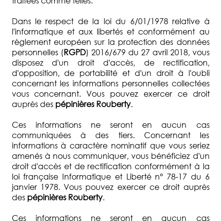
traitées comme telles.
Dans le respect de la loi du 6/01/1978 relative à
l'informatique et aux libertés et conformément au
règlement européen sur la protection des données
personnelles (
RGPD
) 2016/679 du 27 avril 2018, vous
disposez d'un droit d'accès, de rectification,
d'opposition, de portabilité et d'un droit à l'oubli
concernant les informations personnelles collectées
vous concernant. Vous pouvez exercer ce droit
auprès des
pépinières Rouberty
.
Ces informations ne seront en aucun cas
communiquées à des tiers. Concernant les
informations à caractère nominatif que vous seriez
amenés à nous communiquer, vous bénéficiez d'un
droit d'accès et de rectification conformément à la
loi française Informatique et Liberté n° 78-17 du 6
janvier 1978. Vous pouvez exercer ce droit auprès
des
pépinières Rouberty
.
Ces informations ne seront en aucun cas