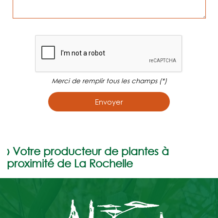
Merci de remplir tous les champs (*)
› Votre producteur de plantes à
proximité de La Rochelle