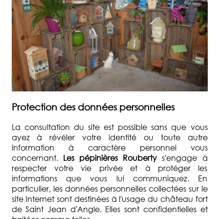
Protection des données personnelles
La consultation du site est possible sans que vous
ayez à révéler votre identité ou toute autre
information à caractère personnel vous
concernant.
Les pépinières Rouberty
s'engage à
respecter votre vie privée et à protéger les
informations que vous lui communiquez. En
particulier, les données personnelles collectées sur le
site Internet sont destinées à l'usage du château fort
de Saint Jean d'Angle. Elles sont confidentielles et