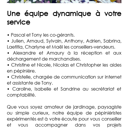
Une
équipe dynamique
à votre
service
• Pascal et Tony les co-gérants.
• Julien, Arnaud, Sylvain, Anthony, Adrien, Sabrina,
Laetitia, Charlyne et Maël les conseillers-vendeurs.
• Alexandre et Amaury à la réception et aux
déchargement de marchandises.
• Christine et Nicole, Nicolas et Christopher les aides
en pépinière.
• Christelle, chargée de communication sur internet
et assistante de Tony.
• Caroline, Isabelle et Sandrine au secrétariat et
comptabilité.
Que vous soyez amateur de jardinage, paysagiste
ou simple curieux, notre équipe de pépiniéristes
expérimentés est à votre écoute pour vous conseiller
et vous accompagner dans vos projets