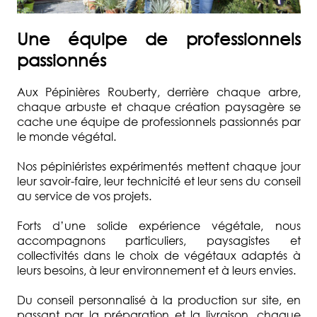
CONTACT
Une équipe de professionnels
passionnés
Aux Pépinières Rouberty, derrière chaque arbre,
chaque arbuste et chaque création paysagère se
cache une équipe de professionnels passionnés par
le monde végétal.
Nos pépiniéristes expérimentés mettent chaque jour
leur savoir-faire, leur technicité et leur sens du conseil
au service de vos projets.
Forts d’une solide expérience végétale, nous
accompagnons particuliers, paysagistes et
collectivités dans le choix de végétaux adaptés à
leurs besoins, à leur environnement et à leurs envies.
Du conseil personnalisé à la production sur site, en
passant par la préparation et la livraison, chaque