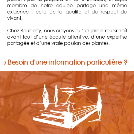
membre de notre équipe partage une même
exigence : celle de la qualité et du respect du
vivant.
Chez Rouberty, nous croyons qu’un jardin réussi naît
avant tout d’une écoute attentive, d’une expertise
partagée et d’une vraie passion des plantes.
› Besoin d'une information particulière ?