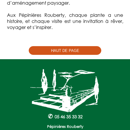
d’aménagement paysager.
Aux Pépinières Rouberty, chaque plante a une
histoire, et chaque visite est une invitation à rêver,
voyager et s’inspirer.
HAUT DE PAGE
✆
05 46 35 33 32
Pépinières Rouberty